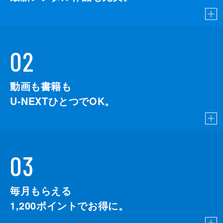
02
動画も書籍も
U-NEXTひとつでOK。
03
毎月もらえる
1,200
ポイントでお得に。