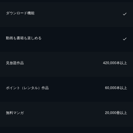
ダウンロード機能
動画も書籍も楽しめる
⾒放題作品
420,000本以上
ポイント（レンタル）作品
60,000本以上
無料マンガ
20,000冊以上