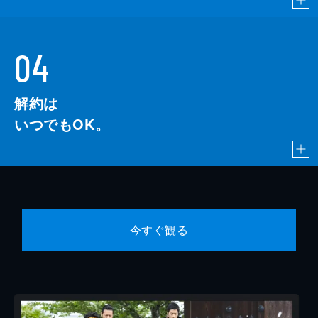
04
解約は
いつでもOK。
今すぐ観る