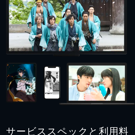
サービススペックと利用料