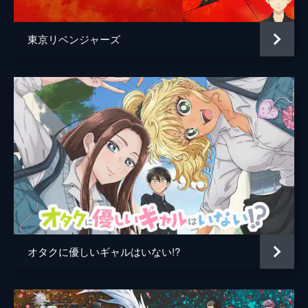
東京リベンジャーズ
オタクに優しいギャルはいない!?