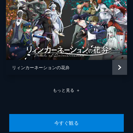
リィンカーネーションの花弁
もっと見る
＋
今すぐ観る