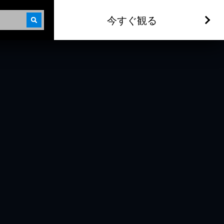
今すぐ観る