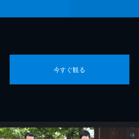
今すぐ観る