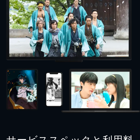
サービススペックと利用料