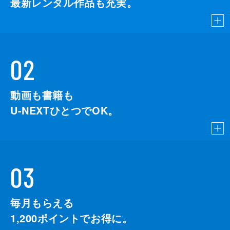
最新レンタル作品も充実。
02
動画も書籍も
U-NEXTひとつでOK。
03
毎月もらえる
1,200
ポイントでお得に。