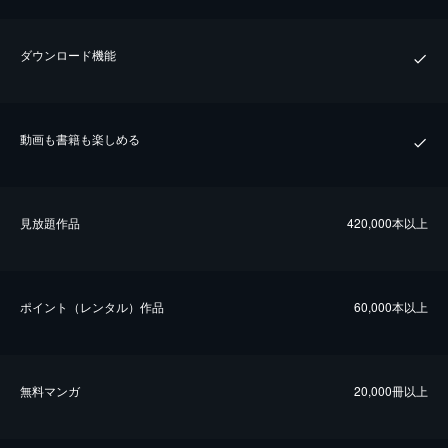
ダウンロード機能
動画も書籍も楽しめる
⾒放題作品
420,000本以上
ポイント（レンタル）作品
60,000本以上
無料マンガ
20,000冊以上