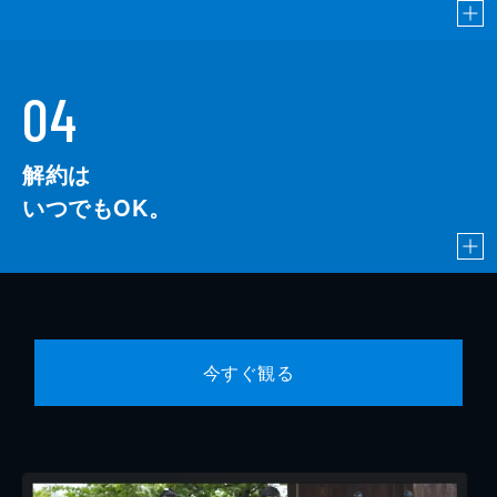
04
解約は
いつでもOK。
今すぐ観る