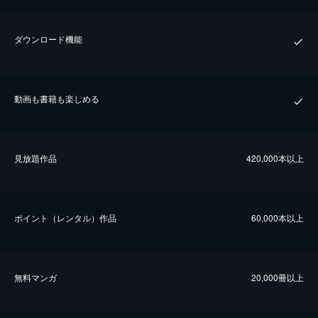
ダウンロード機能
動画も書籍も楽しめる
⾒放題作品
420,000本以上
ポイント（レンタル）作品
60,000本以上
無料マンガ
20,000冊以上