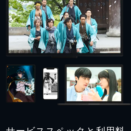
サービススペックと利用料