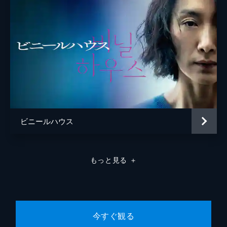
ビニールハウス
もっと見る
＋
今すぐ観る