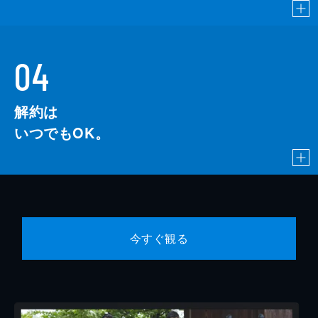
04
解約は
いつでもOK。
今すぐ観る