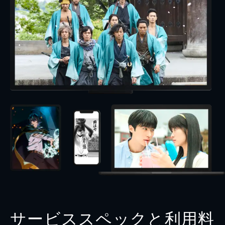
サービススペックと利用料