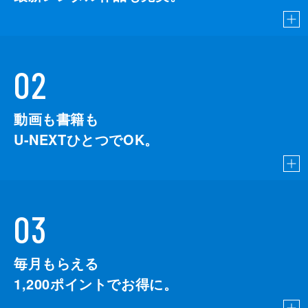
02
動画も書籍も
U-NEXTひとつでOK。
03
毎月もらえる
1,200
ポイントでお得に。