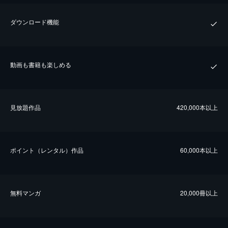
ダウンロード機能
動画も書籍も楽しめる
⾒放題作品
420,000本以上
ポイント（レンタル）作品
60,000本以上
無料マンガ
20,000冊以上