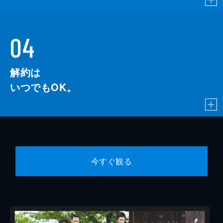
04
解約は
いつでもOK。
今すぐ観る