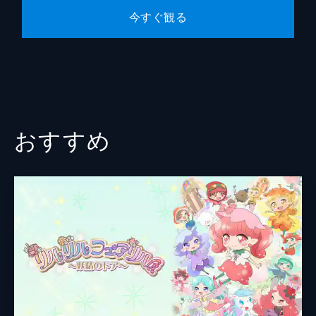
今すぐ観る
おすすめ