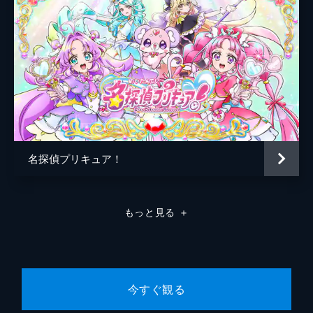
名探偵プリキュア！
もっと見る
＋
今すぐ観る