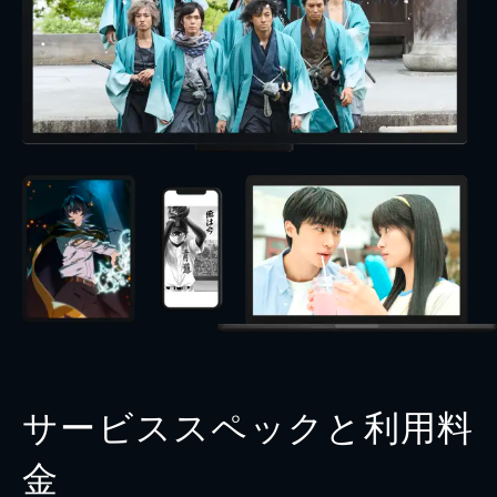
サービススペックと利用料
金