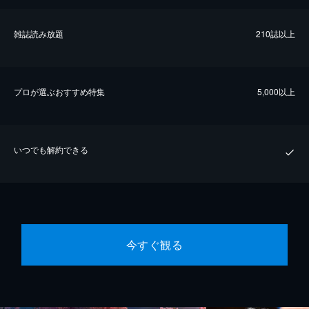
雑誌読み放題
210誌以上
プロが選ぶおすすめ特集
5,000以上
いつでも解約できる
今すぐ観る