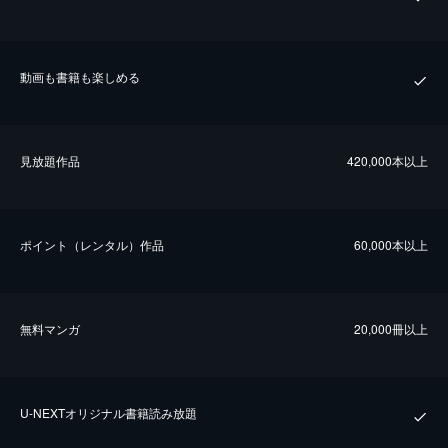
動画も書籍も楽しめる
⾒放題作品
420,000本以上
ポイント（レンタル）作品
60,000本以上
無料マンガ
20,000冊以上
U-NEXTオリジナル書籍読み放題