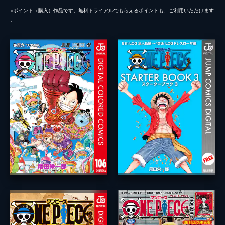
※ポイント（購⼊）作品です。無料トライアルでもらえるポイントも、ご利⽤いただけます
。