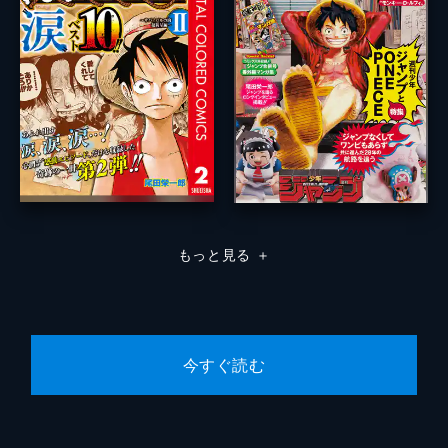
もっと見る
＋
今すぐ読む