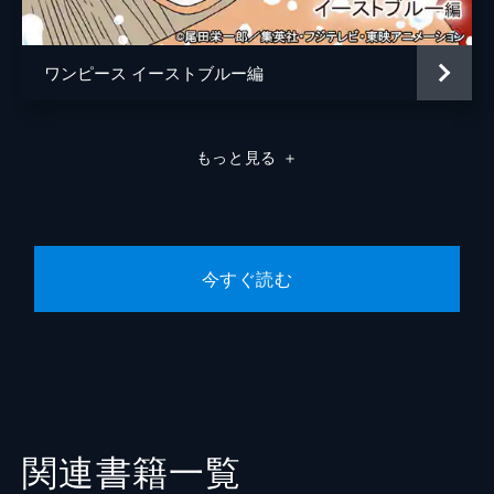
ワンピース イーストブルー編
もっと見る
＋
今すぐ読む
関連書籍一覧