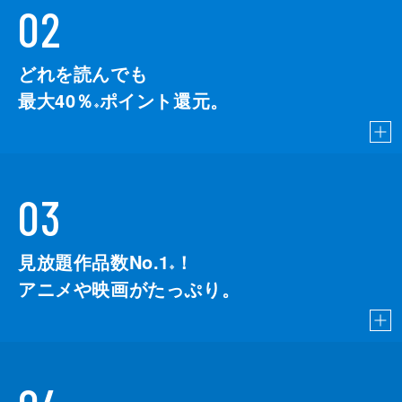
02
どれを読んでも
最大40％
ポイント還元。
※
03
見放題作品数No.1
！
こちら
※
アニメや映画がたっぷり。