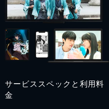
サービススペックと利用料
金