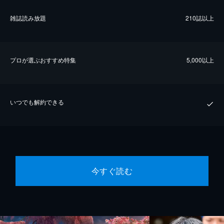
雑誌読み放題
210誌以上
プロが選ぶおすすめ特集
5,000以上
いつでも解約できる
今すぐ読む