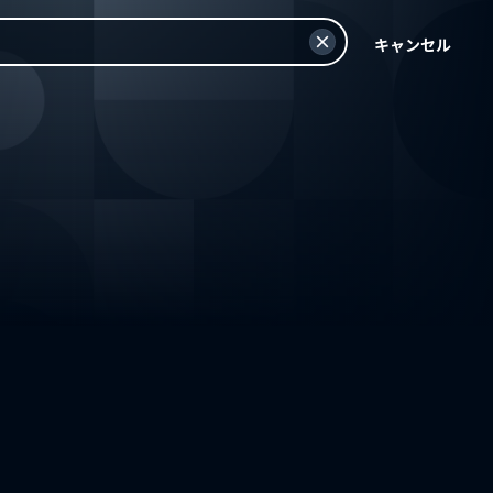
キャンセル