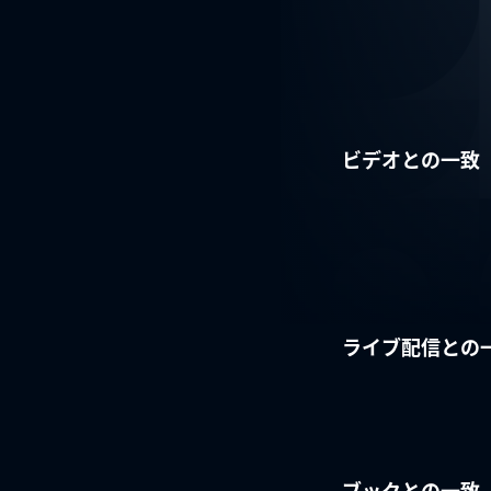
ビデオとの一致
ライブ配信との
ブックとの一致