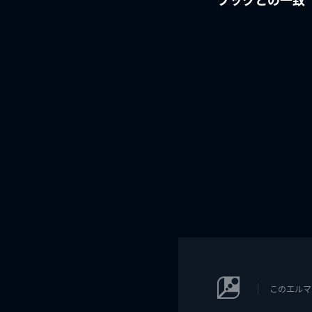
このエルマ