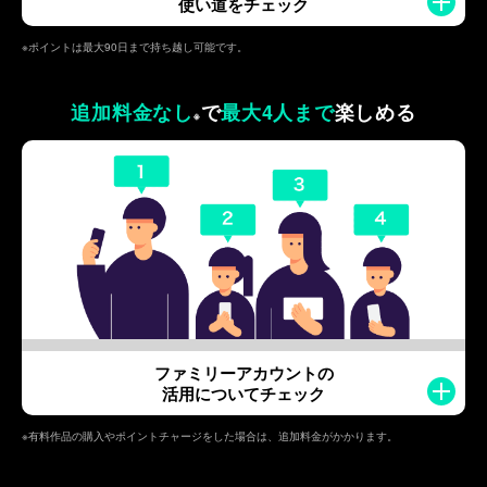
使い道をチェック
※ポイントは最大90日まで持ち越し可能です。
追加料金なし
で
最大4人まで
楽しめる
※
ファミリーアカウントの
活用についてチェック
※有料作品の購入やポイントチャージをした場合は、追加料金がかかります。