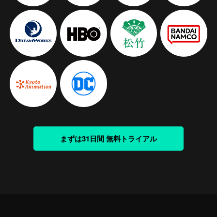
まずは31日間 無料トライアル