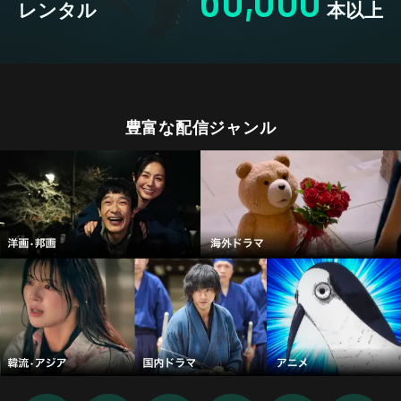
レンタル
本以上
豊富な配信ジャンル