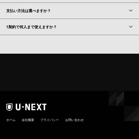
支払い方法は選べますか？
1契約で何人まで使えますか？
ホーム
会社概要
プライバシー
お問い合わせ