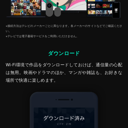
※接続方法はテレビのメーカーごとに異なります。各メーカーのサイトなどでご確認くださ
い。
※テレビでは電子書籍サービスをご利⽤いただけません。
ダウンロード
Wi-Fi環境で作品をダウンロードしておけば、通信量の心配
は無用。映画やドラマのほか、マンガや雑誌も、お好きな
場所で快適に楽しめます。