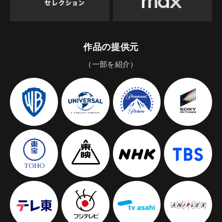
作品の提供元
（一部を紹介）