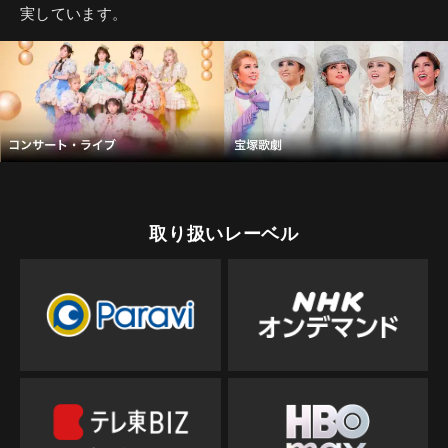
実しています。
取り扱いレーベル