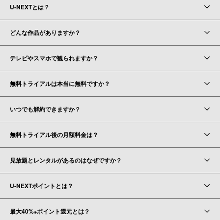
U-NEXTとは？
どんな作品がありますか？
テレビやスマホで観られますか？
無料トライアルは本当に無料ですか？
いつでも解約できますか？
無料トライアル後の月額料金は？
見放題とレンタルがあるのはなぜですか？
U-NEXTポイントとは？
最大40%
ポイント還元とは？
※