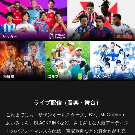
ライブ配信（音楽・舞台）
これまでにも、サザンオールスターズ、B’z、Mr.Children、
あいみょん、BLACKPINKなど、さまざまな人気アーティス
トのパフォーマンスを配信。宝塚歌劇などの舞台作品も充