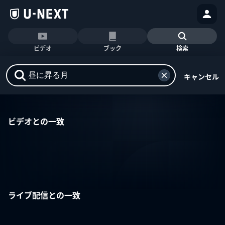
ビデオ
ブック
検索
キャンセル
ビデオとの一致
ライブ配信との一致