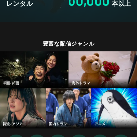
レンタル
本以上
豊富な配信ジャンル