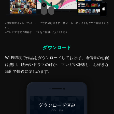
※接続方法はテレビのメーカーごとに異なります。各メーカーのサイトなどでご確認くださ
い。
※テレビでは電子書籍サービスをご利⽤いただけません。
ダウンロード
Wi-Fi環境で作品をダウンロードしておけば、通信量の心配
は無用。映画やドラマのほか、マンガや雑誌も、お好きな
場所で快適に楽しめます。