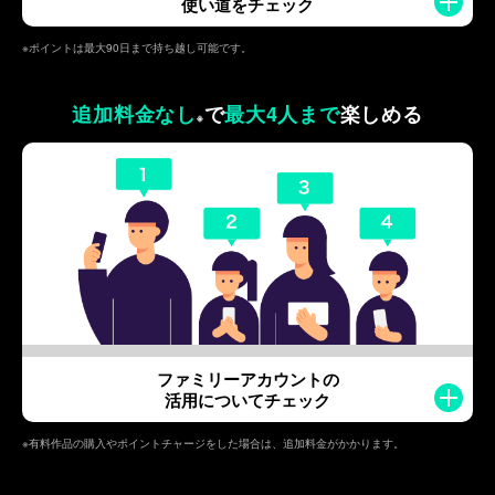
使い道をチェック
※ポイントは最大90日まで持ち越し可能です。
追加料金なし
で
最大4人まで
楽しめる
※
ファミリーアカウントの
活用についてチェック
※有料作品の購入やポイントチャージをした場合は、追加料金がかかります。