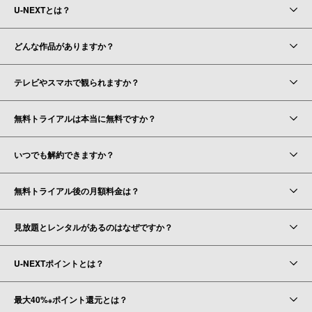
U-NEXTとは？
どんな作品がありますか？
テレビやスマホで観られますか？
無料トライアルは本当に無料ですか？
いつでも解約できますか？
無料トライアル後の月額料金は？
見放題とレンタルがあるのはなぜですか？
U-NEXTポイントとは？
最大40%
ポイント還元とは？
※