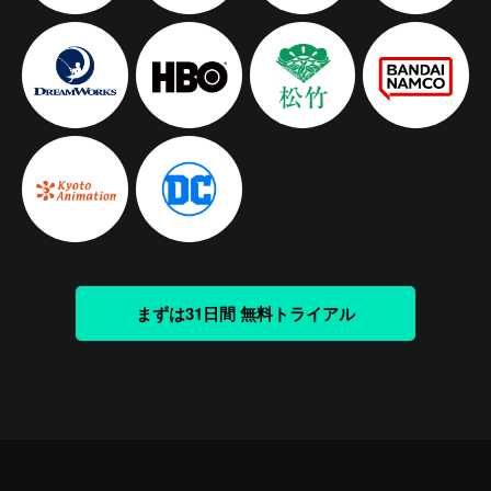
まずは31日間 無料トライアル