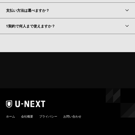
支払い方法は選べますか？
1契約で何人まで使えますか？
ホーム
会社概要
プライバシー
お問い合わせ