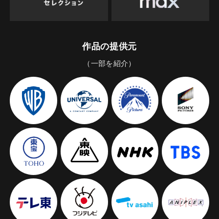
作品の提供元
（一部を紹介）