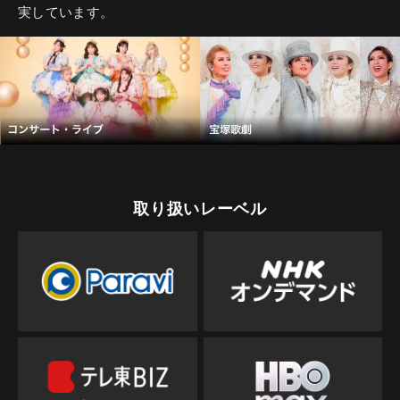
実しています。
取り扱いレーベル