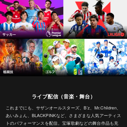
ライブ配信（音楽・舞台）
これまでにも、サザンオールスターズ、B’z、Mr.Children、
あいみょん、BLACKPINKなど、さまざまな人気アーティス
トのパフォーマンスを配信。宝塚歌劇などの舞台作品も充