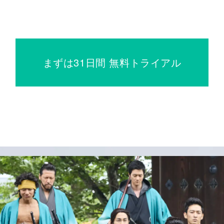
まずは31日間 無料トライアル