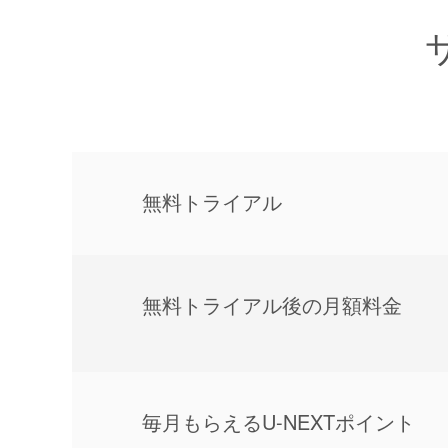
無料トライアル
無料トライアル後の⽉額料金
毎⽉もらえるU-NEXTポイント