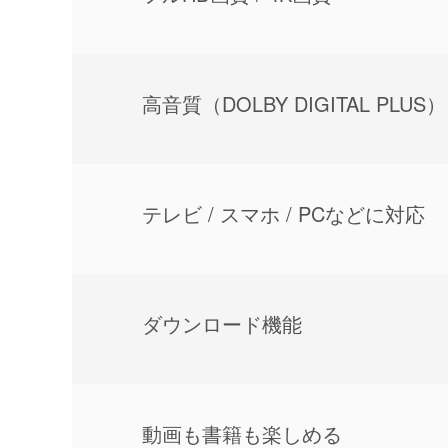
⾼⾳質（DOLBY DIGITAL PLUS）
テレビ / スマホ / PCなどに対応
ダウンロード機能
動画も書籍も楽しめる