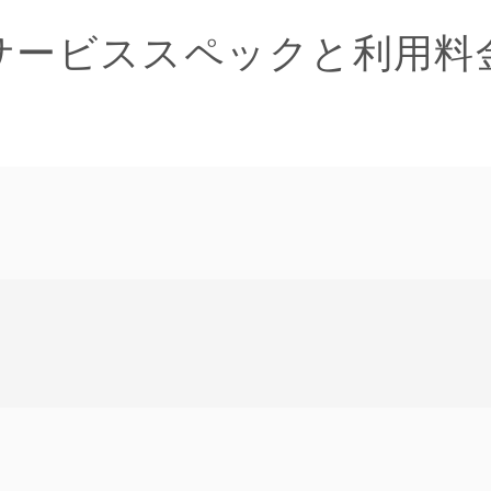
サービススペックと利用料