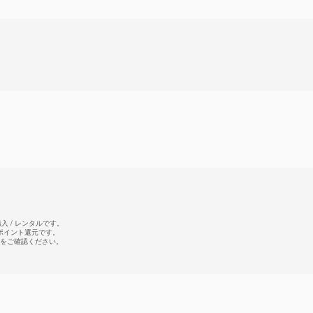
 / レンタルです。
のポイント還元です。
をご確認ください。