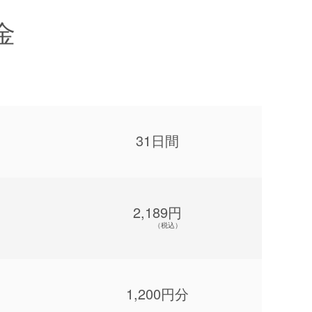
金
31日間
2,189円
（税込）
1,200円分