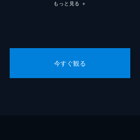
もっと見る
＋
今すぐ観る