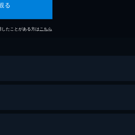
観る
利用したことがある方は
こちら