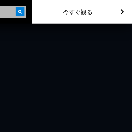
今すぐ観る