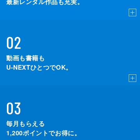
最新レンタル作品も充実。
02
動画も書籍も
U-NEXTひとつでOK。
03
毎月もらえる
1,200
ポイントでお得に。