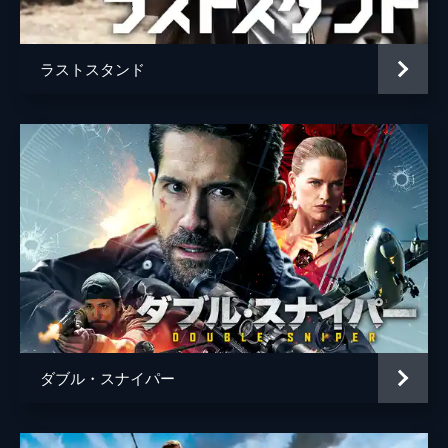
ラストスタンド
ダブル・スナイパー