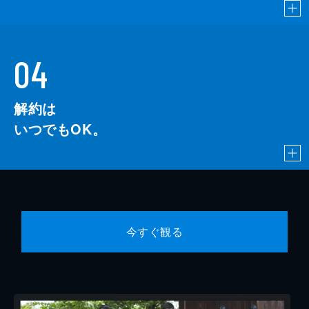
04
解約は
いつでもOK。
今すぐ観る