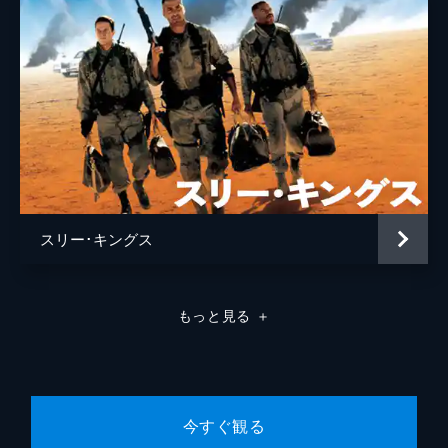
スリー･キングス
もっと見る
＋
今すぐ観る