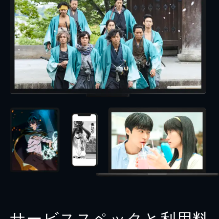
サービススペックと利用料