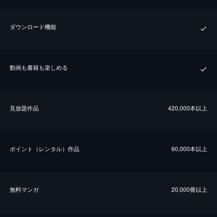
ダウンロード機能
動画も書籍も楽しめる
⾒放題作品
420,000本以上
ポイント（レンタル）作品
60,000本以上
無料マンガ
20,000冊以上