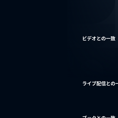
ビデオとの一致
ライブ配信との
ブックとの一致