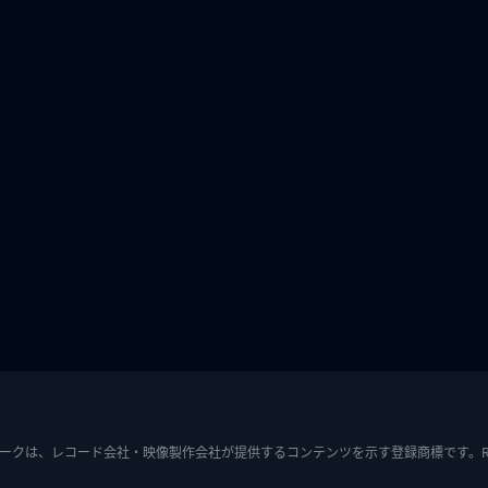
ークは、レコード会社・映像製作会社が提供するコンテンツを示す登録商標です。RIAJ7