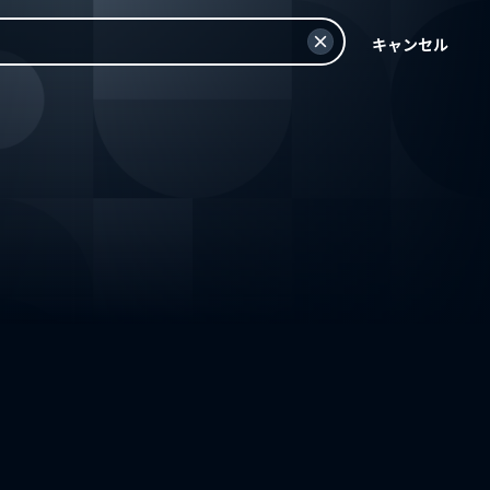
キャンセル