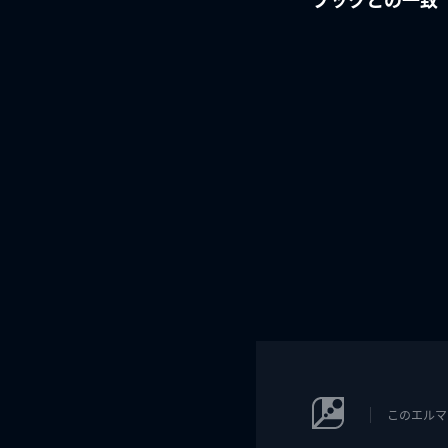
このエルマ