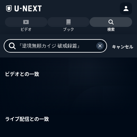
ビデオ
ブック
検索
キャンセル
ビデオとの一致
ライブ配信との一致