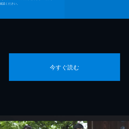
確認ください。
今すぐ読む