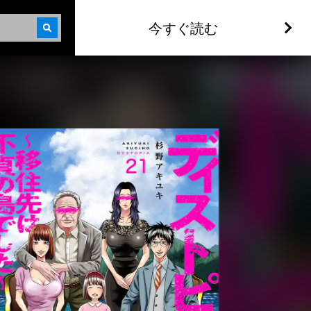
今すぐ読む