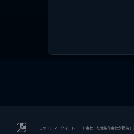
このエルマークは、レコード会社・映像製作会社が提供するコン