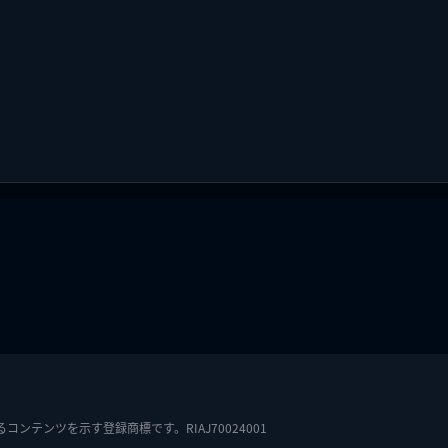
テンツを示す登録商標です。RIAJ70024001