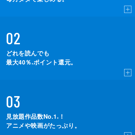
02
どれを読んでも
最大40％
ポイント還元。
※
03
見放題作品数No.1
！
こちら
※
アニメや映画がたっぷり。