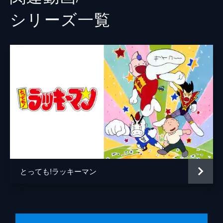
シリーズ⼀覧
とっても!ラッキーマン