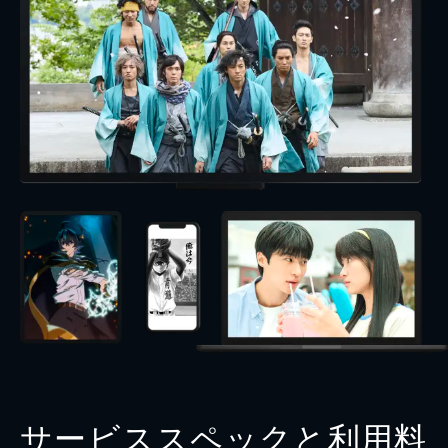
サービススペックと利用料