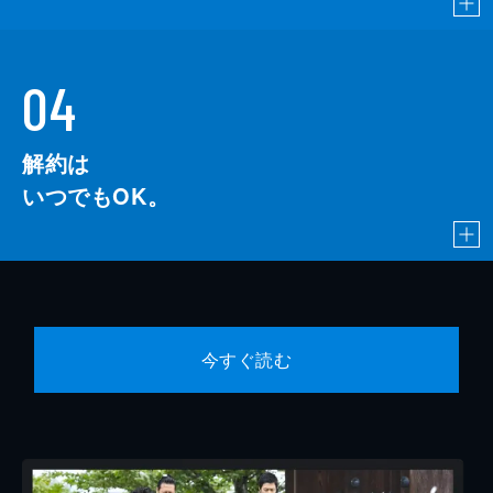
04
解約は
いつでもOK。
今すぐ読む