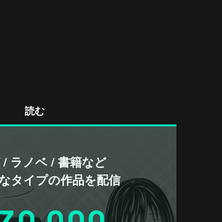
読む
/ ラノベ / 書籍など
なタイプの作品を配信