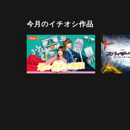
今月のイチオシ作品