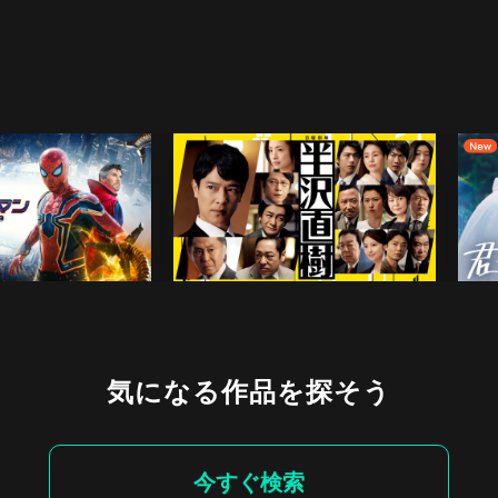
気になる作品を探そう
今すぐ検索