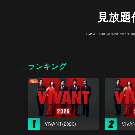
見放題
※GEM Partners調べ/20
ランキング
1
2
VIVANT(2026)
VIVAN