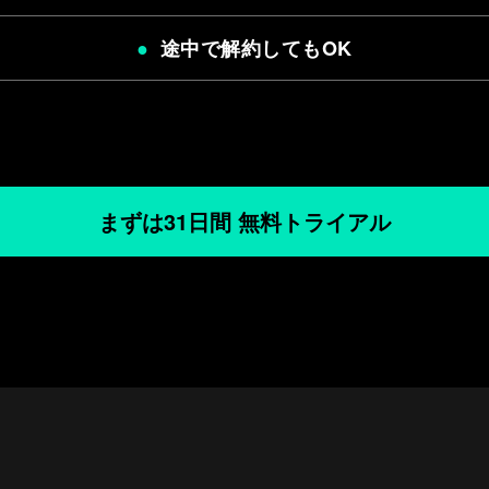
途中で解約してもOK
まずは31日間 無料トライアル