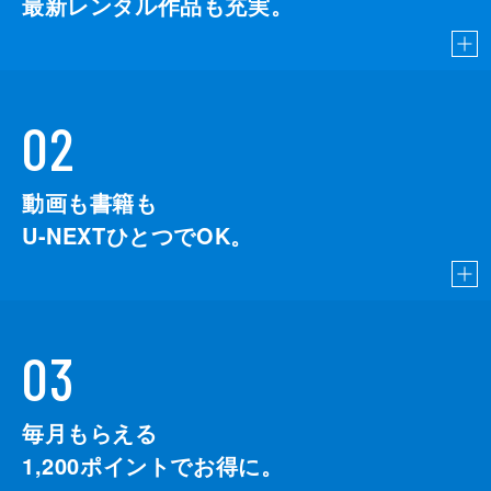
最新レンタル作品も充実。
02
動画も書籍も
U-NEXTひとつでOK。
03
毎月もらえる
1,200
ポイントでお得に。