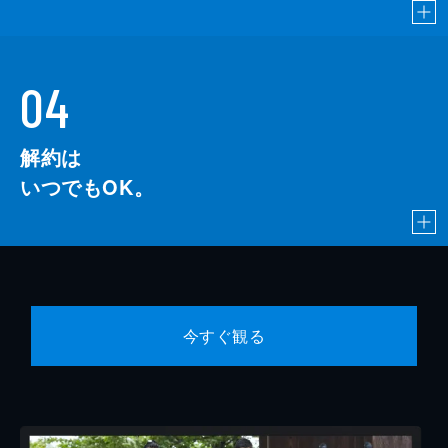
04
解約は
いつでもOK。
今すぐ観る