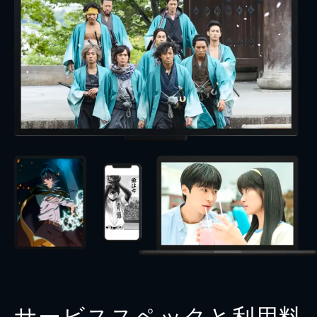
サービススペックと利用料