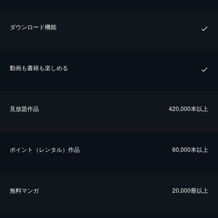
ダウンロード機能
動画も書籍も楽しめる
⾒放題作品
420,000本以上
ポイント（レンタル）作品
60,000本以上
無料マンガ
20,000冊以上