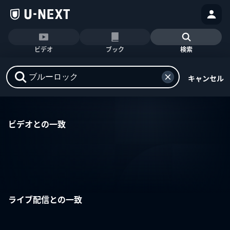
ビデオ
ブック
検索
キャンセル
ビデオとの一致
ライブ配信との一致