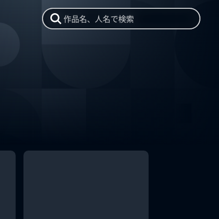
作品名、人名で検索