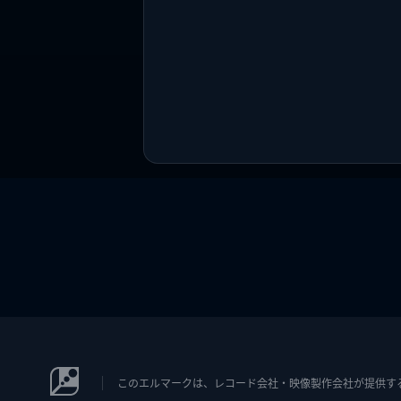
このエルマークは、レコード会社・映像製作会社が提供するコン