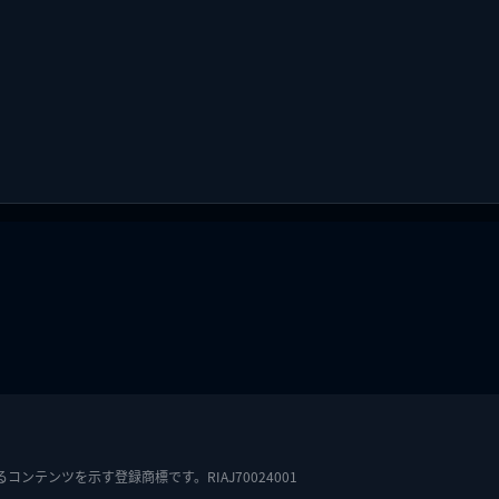
テンツを示す登録商標です。RIAJ70024001