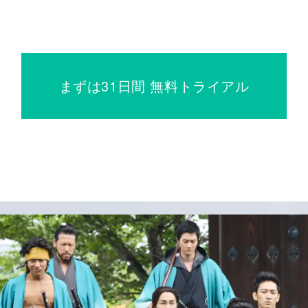
まずは31日間 無料トライアル