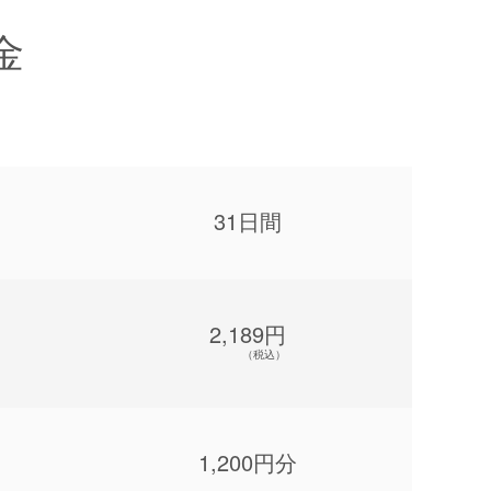
金
31日間
2,189円
（税込）
1,200円分