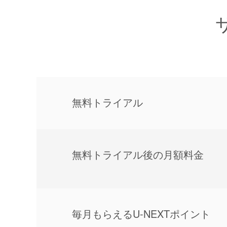
無料トライアル
無料トライアル後の⽉額料金
毎⽉もらえるU-NEXTポイント