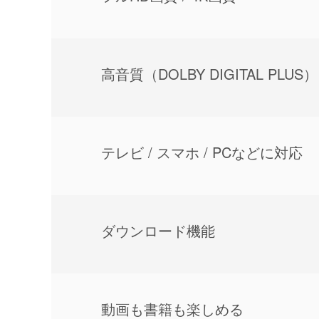
⾼⾳質（DOLBY DIGITAL PLUS）
テレビ / スマホ / PCなどに対応
ダウンロード機能
動画も書籍も楽しめる