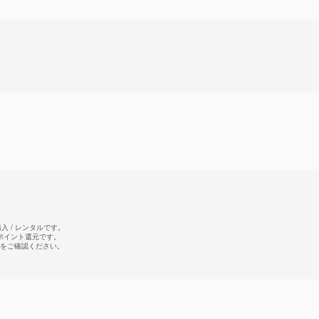
 / レンタルです。
のポイント還元です。
をご確認ください。