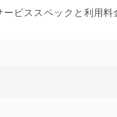
サービススペックと利用料