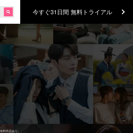
今すぐ31日間 無料トライアル
！
。
有料作品あり。