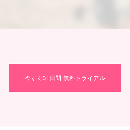
今すぐ31日間 無料トライアル