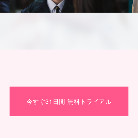
今すぐ31日間 無料トライアル