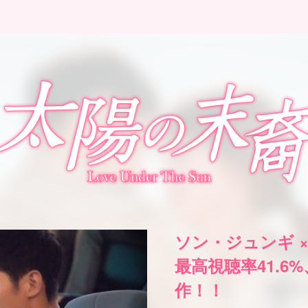
ソン・ジュンギ 
最高視聴率41.6
作！！