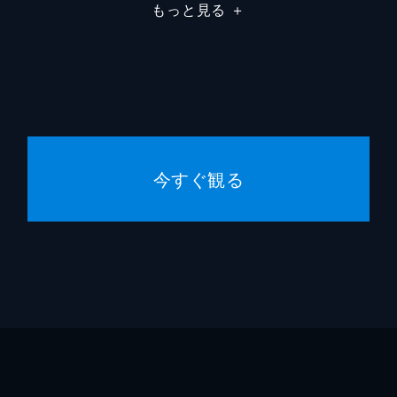
もっと見る
＋
今すぐ観る