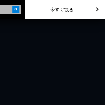
今すぐ観る