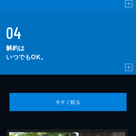
04
解約は
いつでもOK。
今すぐ観る