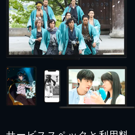
サービススペックと利用料