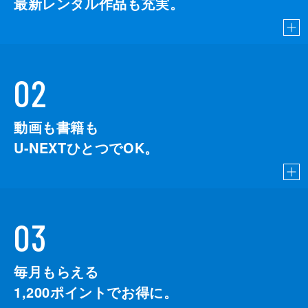
最新レンタル作品も充実。
02
動画も書籍も
U-NEXTひとつでOK。
03
毎月もらえる
1,200
ポイントでお得に。