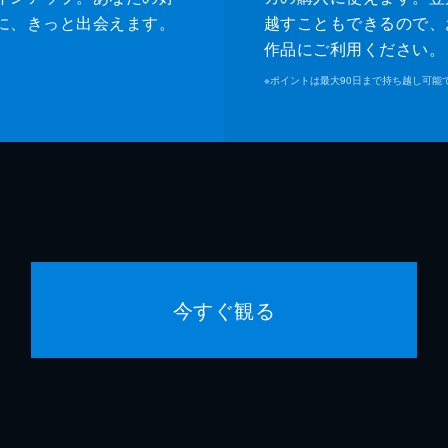
に、きっと出会えます。
越すこともできるので、
作品にご利用ください。
※
ポイントは最大90日まで持ち越し可能
今すぐ観る