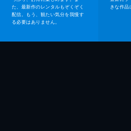
た、最新作のレンタルもぞくぞく
きな作品
配信。もう、観たい気分を我慢す
る必要はありません。