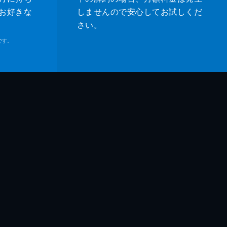
お好きな
しませんので安心してお試しくだ
さい。
です。