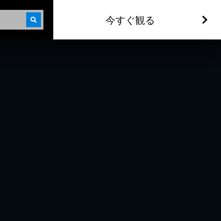
今すぐ観る