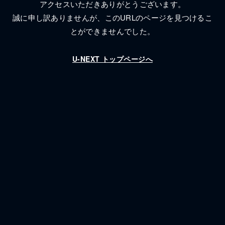
アクセスいただきありがとうございます。
誠に申し訳ありませんが、
このURLのページを見つけるこ
とができませんでした。
U-NEXT トップページへ