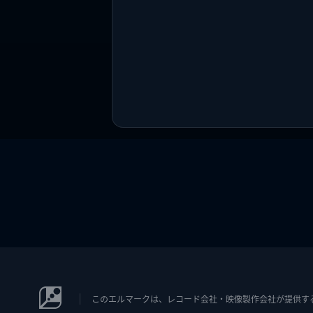
このエルマークは、レコード会社・映像製作会社が提供するコン