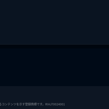
テンツを示す登録商標です。RIAJ70024001