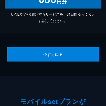
円分
U-NEXTがお届けするサービスを、31日間ゆっくりと
お試しください。
今すぐ観る
モバイルsetプランが