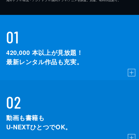
01
420,000
本以上が見放題！
最新レンタル作品も充実。
02
動画も書籍も
U-NEXTひとつでOK。