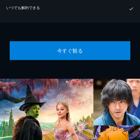
いつでも解約できる
今すぐ観る