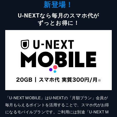
新登場！
U-NEXTなら毎月のスマホ代が
ずっとお得に！
「U-NEXT MOBILE」はU-NEXTの「月額プラン」会員が
毎月もらえるポイントを活用することで、スマホ代がお得
になるモバイルプランです。ご利用には別途「U-NEXT M