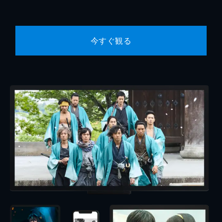
今すぐ観る