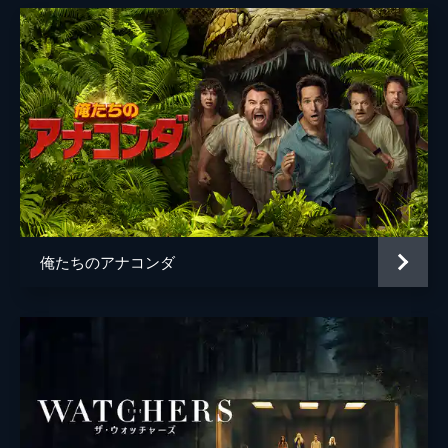
俺たちのアナコンダ