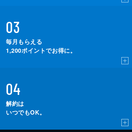
03
毎月もらえる
1,200
ポイントでお得に。
04
解約は
いつでもOK。