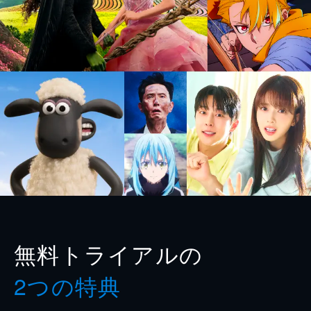
無料トライアルの
2つの特典