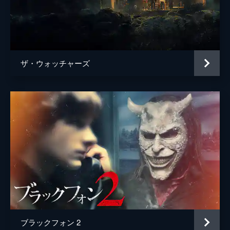
ザ・ウォッチャーズ
ブラックフォン 2