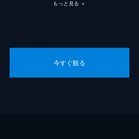
もっと見る
＋
今すぐ観る