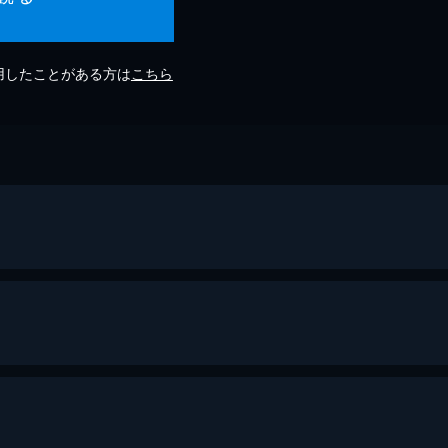
利用したことがある方は
こちら