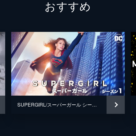
おすすめ
SUPERGIRL/スーパーガール シーズン1