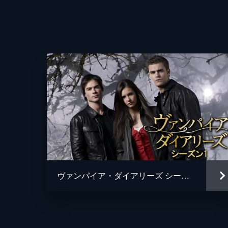
ヴァンパイア・ダイアリーズ シーズン１