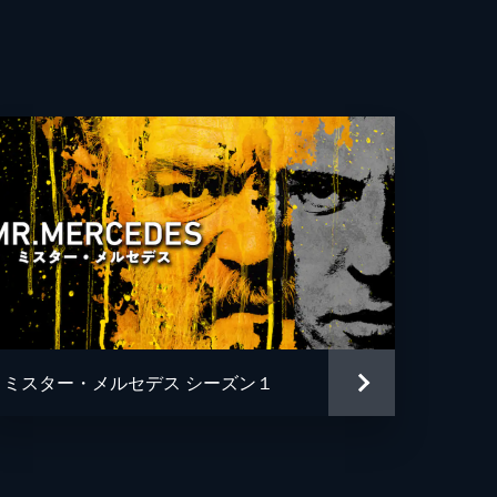
ミスター・メルセデス シーズン１