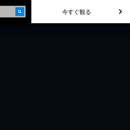
今すぐ観る