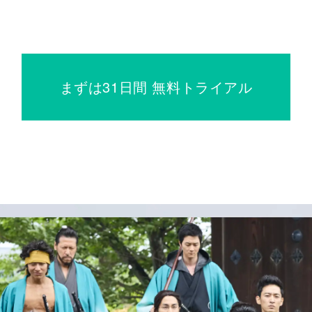
まずは31日間 無料トライアル