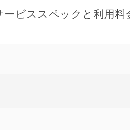
サービススペックと利用料