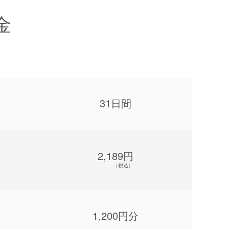
金
31日間
2,189円
（税込）
1,200円分