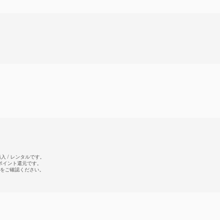
 / レンタルです。
のポイント還元です。
をご確認ください。