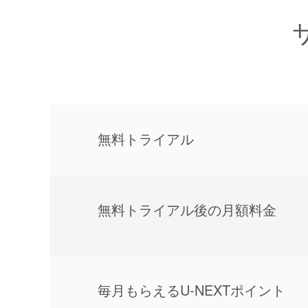
無料トライアル
無料トライアル後の⽉額料金
毎⽉もらえるU-NEXTポイント