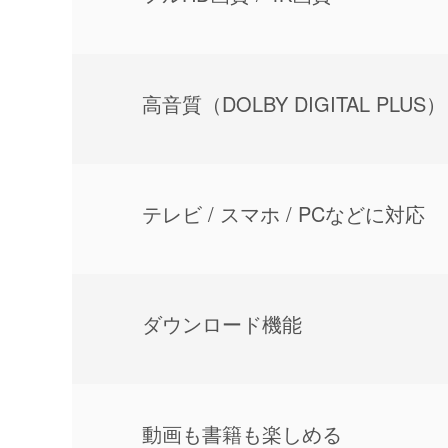
⾼⾳質（DOLBY DIGITAL PLUS）
テレビ / スマホ / PCなどに対応
ダウンロード機能
動画も書籍も楽しめる