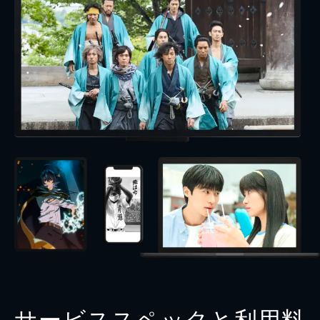
サービススペックと利用料