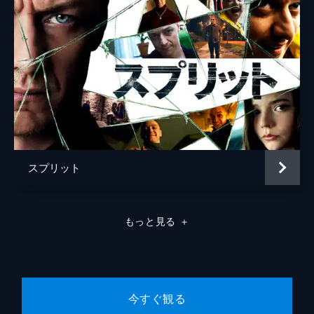
スプリット
もっと見る
＋
今すぐ観る