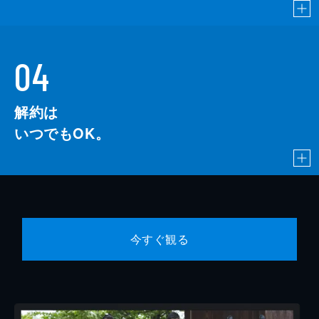
04
解約は
いつでもOK。
今すぐ観る