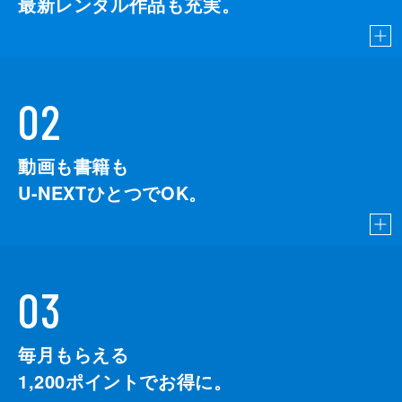
最新レンタル作品も充実。
02
動画も書籍も
U-NEXTひとつでOK。
03
毎月もらえる
1,200
ポイントでお得に。