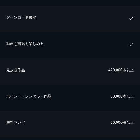
ダウンロード機能
動画も書籍も楽しめる
⾒放題作品
420,000本以上
ポイント（レンタル）作品
60,000本以上
無料マンガ
20,000冊以上