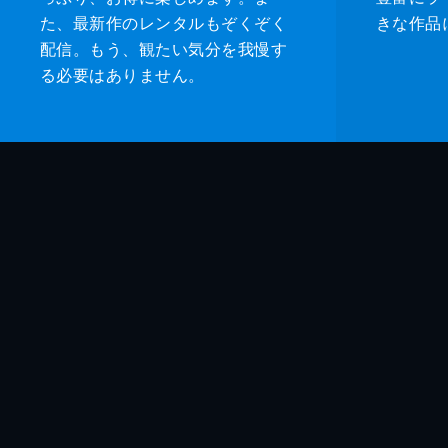
た、最新作のレンタルもぞくぞく
きな作品
配信。もう、観たい気分を我慢す
る必要はありません。