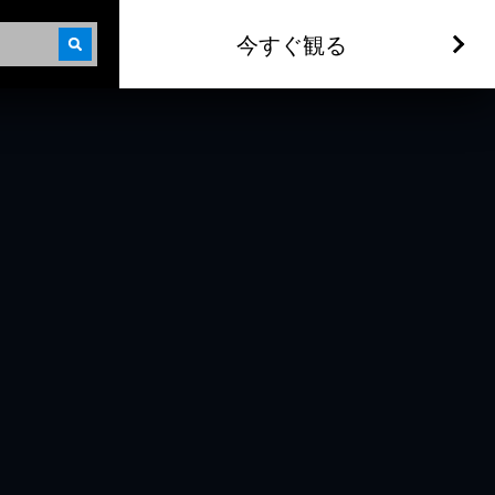
今すぐ観る