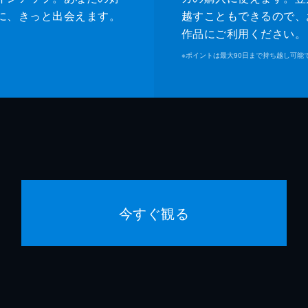
に、きっと出会えます。
越すこともできるので、
作品にご利用ください。
※
ポイントは最大90日まで持ち越し可能
今すぐ観る