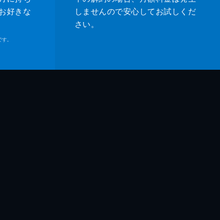
お好きな
しませんので安心してお試しくだ
さい。
です。