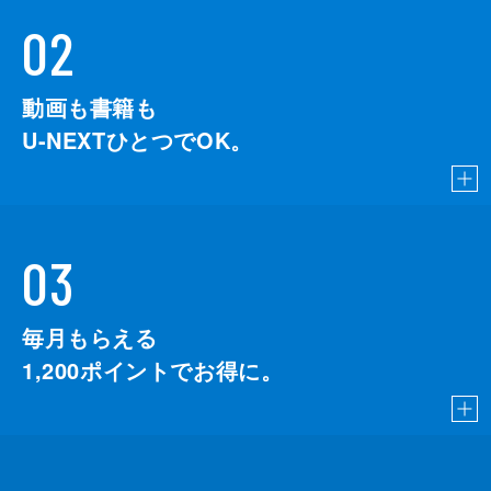
02
動画も書籍も
U-NEXTひとつでOK。
03
毎月もらえる
1,200
ポイントでお得に。