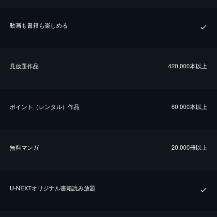
動画も書籍も楽しめる
⾒放題作品
420,000本以上
ポイント（レンタル）作品
60,000本以上
無料マンガ
20,000冊以上
U-NEXTオリジナル書籍読み放題