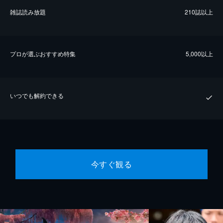
雑誌読み放題
210誌以上
プロが選ぶおすすめ特集
5,000以上
いつでも解約できる
今すぐ観る