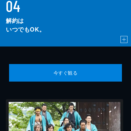
04
解約は
いつでもOK。
今すぐ観る