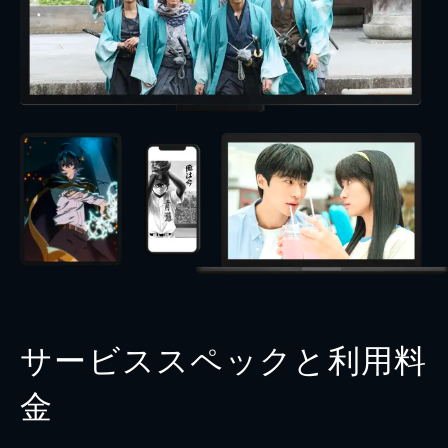
サービススペックと利用料
金