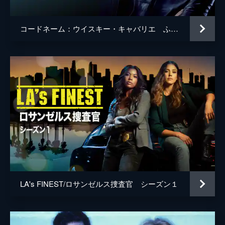
コードネーム：ウイスキー・キャバリエ ふたりは最強スパイ
LA's FINEST/ロサンゼルス捜査官 シーズン１