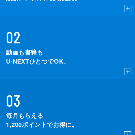
02
動画も書籍も
U-NEXTひとつでOK。
03
毎月もらえる
1,200
ポイントでお得に。