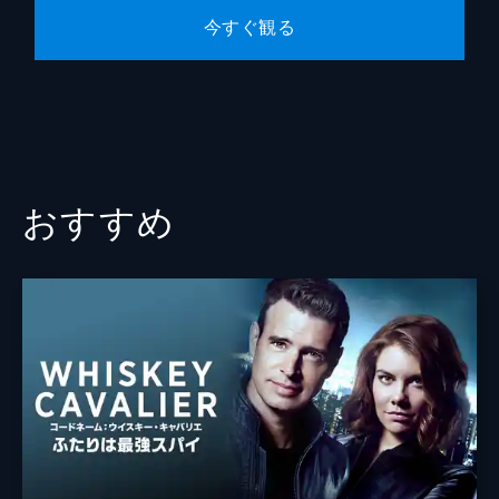
今すぐ観る
おすすめ