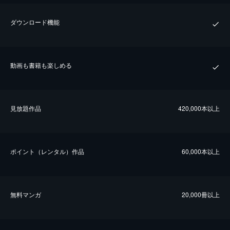
ダウンロード機能
動画も書籍も楽しめる
⾒放題作品
420,000本以上
ポイント（レンタル）作品
60,000本以上
無料マンガ
20,000冊以上