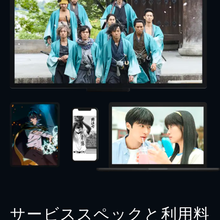
サービススペックと利用料