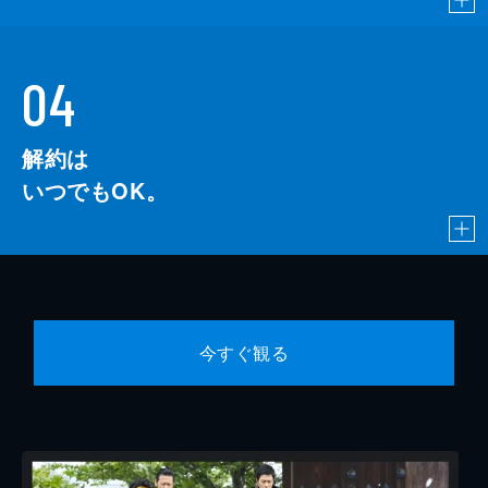
04
解約は
いつでもOK。
今すぐ観る