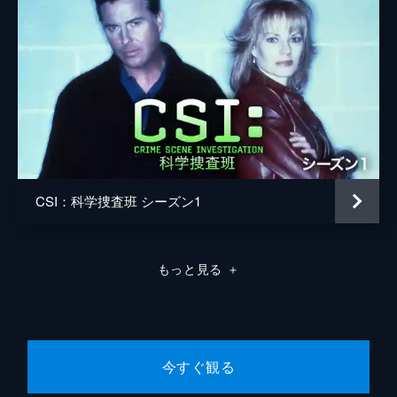
CSI：科学捜査班 シーズン1
もっと見る
＋
今すぐ観る