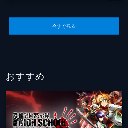
今すぐ観る
おすすめ