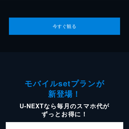
今すぐ観る
モバイルsetプランが
新登場！
U-NEXTなら毎月のスマホ代が
ずっとお得に！