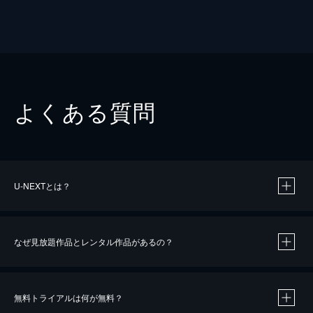
よくある質問
U-NEXTとは？
なぜ見放題作品とレンタル作品があるの？
無料トライアルは何が無料？