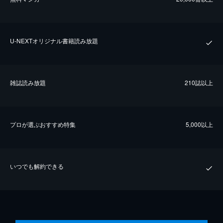
U-NEXTオリジナル書籍読み放題
雑誌読み放題
210誌以上
プロが選ぶおすすめ特集
5,000以上
いつでも解約できる