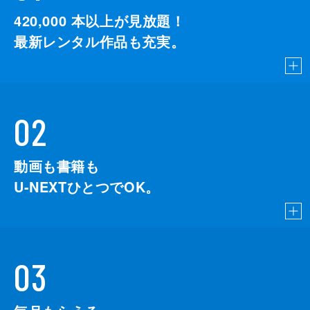
420,000
本以上が見放題！
最新レンタル作品も充実。
02
動画も書籍も
U-NEXTひとつでOK。
03