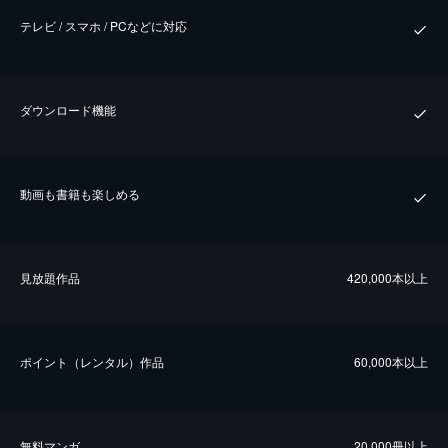
テレビ / スマホ / PCなどに対応
ダウンロード機能
動画も書籍も楽しめる
⾒放題作品
420,000本以上
ポイント（レンタル）作品
60,000本以上
無料マンガ
20,000冊以上