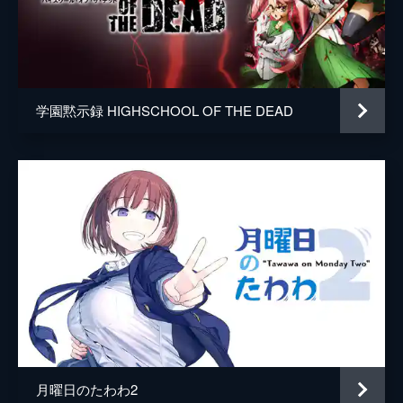
学園黙示録 HIGHSCHOOL OF THE DEAD
月曜日のたわわ2