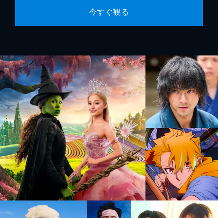
今すぐ観る