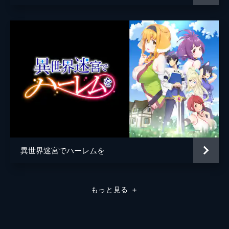
異世界迷宮でハーレムを
もっと見る
＋