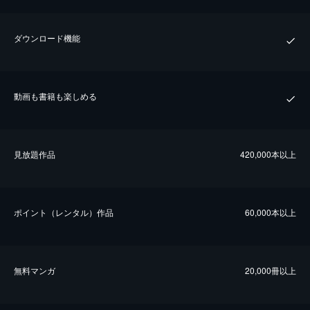
ダウンロード機能
動画も書籍も楽しめる
⾒放題作品
420,000本以上
ポイント（レンタル）作品
60,000本以上
無料マンガ
20,000冊以上