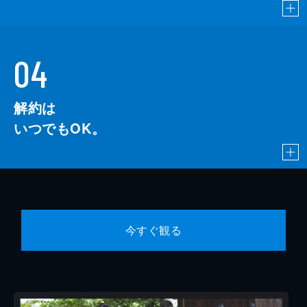
04
解約は
いつでもOK。
今すぐ観る