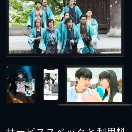
サービススペックと利用料