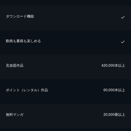
ダウンロード機能
動画も書籍も楽しめる
⾒放題作品
420,000本以上
ポイント（レンタル）作品
60,000本以上
無料マンガ
20,000冊以上