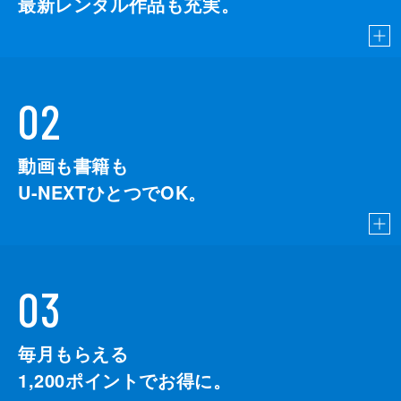
最新レンタル作品も充実。
02
動画も書籍も
U-NEXTひとつでOK。
03
毎月もらえる
1,200
ポイントでお得に。