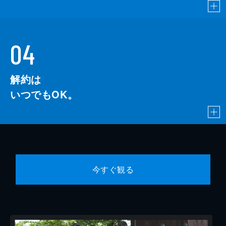
04
解約は
いつでもOK。
今すぐ観る