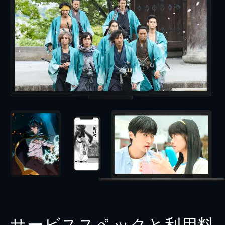
サービススペックと利用料