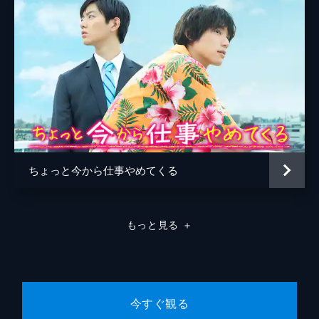
渡辺万由美
ちょっと今から仕事やめてくる
もっと見る
＋
今すぐ観る