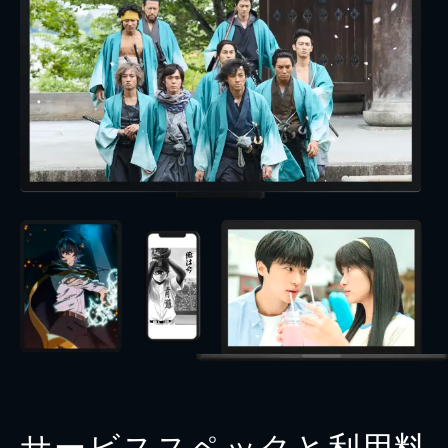
サービススペックと利用料