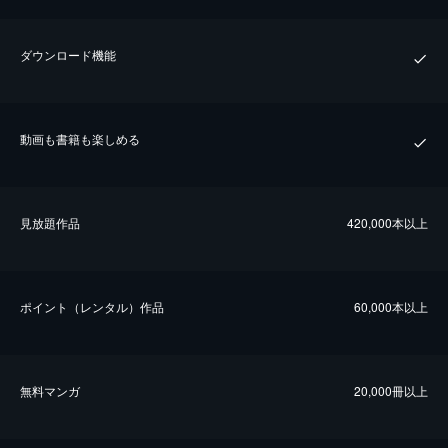
ダウンロード機能
動画も書籍も楽しめる
⾒放題作品
420,000本以上
ポイント（レンタル）作品
60,000本以上
無料マンガ
20,000冊以上