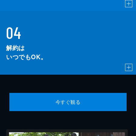
04
解約は
いつでもOK。
今すぐ観る