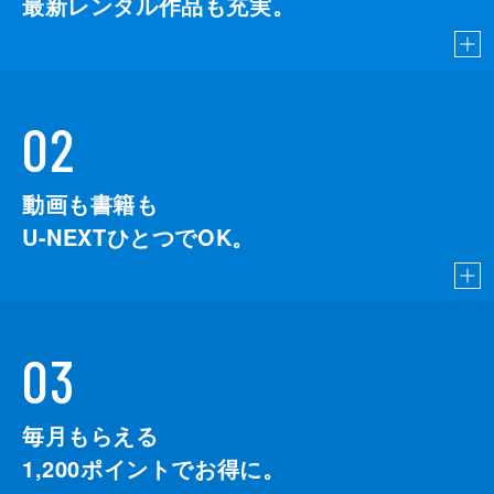
最新レンタル作品も充実。
02
動画も書籍も
U-NEXTひとつでOK。
03
毎月もらえる
1,200
ポイントでお得に。