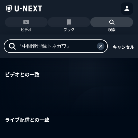
ビデオ
ブック
検索
キャンセル
ビデオとの一致
ライブ配信との一致