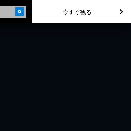
今すぐ観る