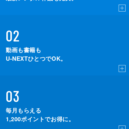
02
動画も書籍も
U-NEXTひとつでOK。
03
毎月もらえる
1,200
ポイントでお得に。