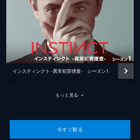
インスティンクト -異常犯罪捜査- シーズン1
もっと見る
＋
今すぐ観る