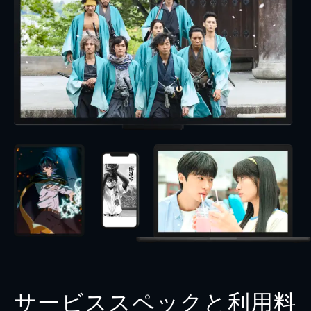
サービススペックと利用料