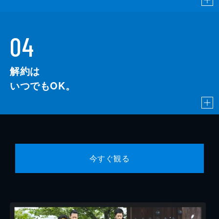
04
解約は
いつでもOK。
今すぐ観る