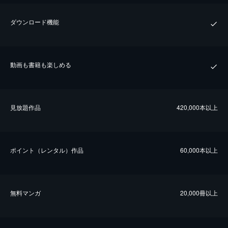
ダウンロード機能
動画も書籍も楽しめる
⾒放題作品
420,000本以上
ポイント（レンタル）作品
60,000本以上
無料マンガ
20,000冊以上