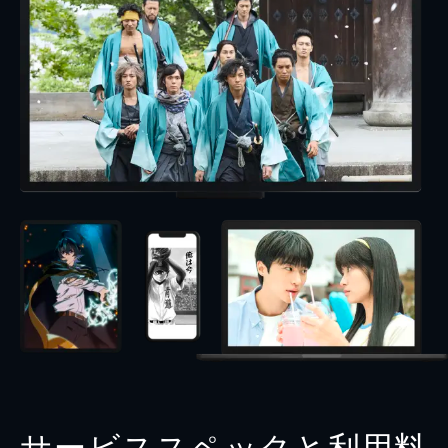
サービススペックと利用料