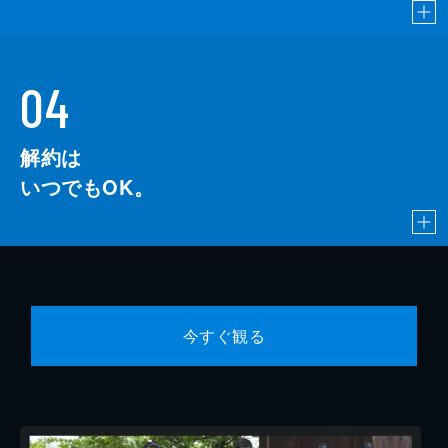
04
解約は
いつでもOK。
今すぐ観る