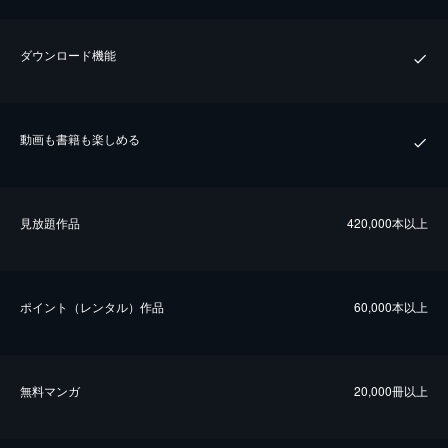
ダウンロード機能
動画も書籍も楽しめる
⾒放題作品
420,000本以上
ポイント（レンタル）作品
60,000本以上
無料マンガ
20,000冊以上