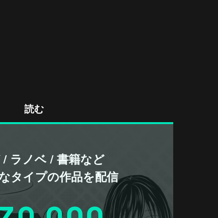
読む
/ ラノベ / 書籍など
なタイプの作品を配信