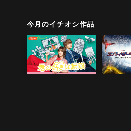
今月のイチオシ作品