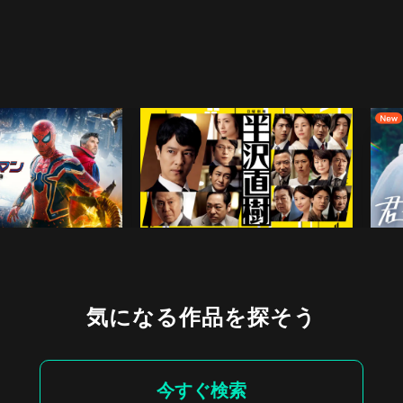
気になる作品を探そう
今すぐ検索