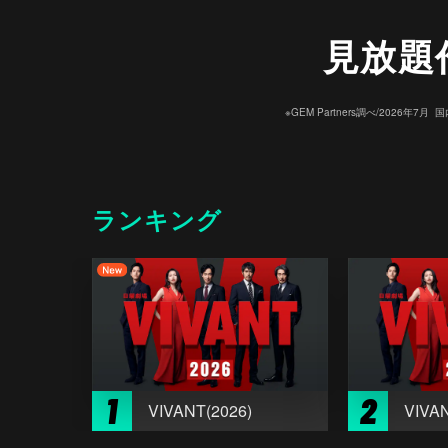
見放題
※GEM Partners調べ/20
ランキング
1
2
VIVANT(2026)
VIVAN