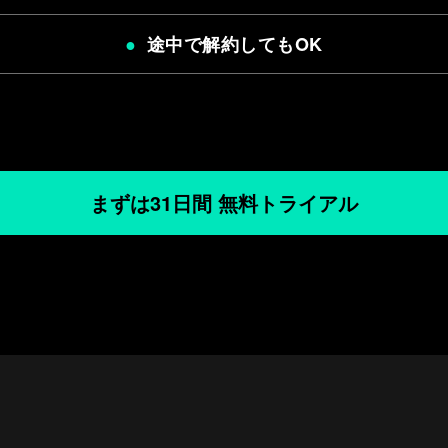
途中で解約してもOK
まずは31日間 無料トライアル