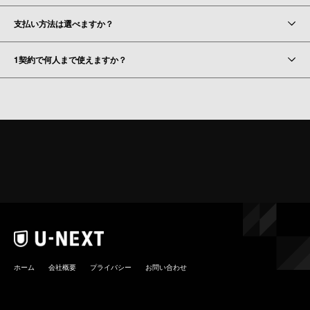
支払い方法は選べますか？
1契約で何人まで使えますか？
ホーム
会社概要
プライバシー
お問い合わせ