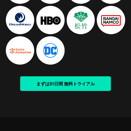
まずは31日間 無料トライアル