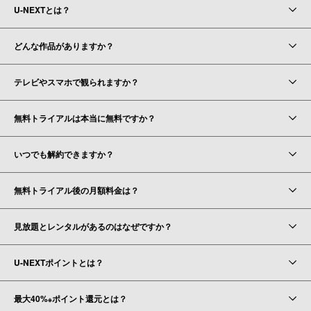
U-NEXTとは？
どんな作品がありますか？
テレビやスマホで観られますか？
無料トライアルは本当に無料ですか？
いつでも解約できますか？
無料トライアル後の月額料金は？
見放題とレンタルがあるのはなぜですか？
U-NEXTポイントとは？
最大40%
ポイント還元とは？
※