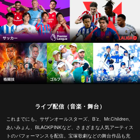
ライブ配信（音楽・舞台）
これまでにも、サザンオールスターズ、B’z、Mr.Children、
あいみょん、BLACKPINKなど、さまざまな人気アーティス
トのパフォーマンスを配信。宝塚歌劇などの舞台作品も充