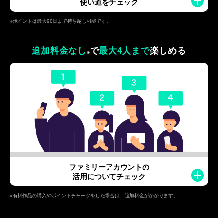
使い道をチェック
※ポイントは最大90日まで持ち越し可能です。
追加料金なし
で
最大4人まで
楽しめる
※
ファミリーアカウントの
活用についてチェック
※有料作品の購入やポイントチャージをした場合は、追加料金がかかります。