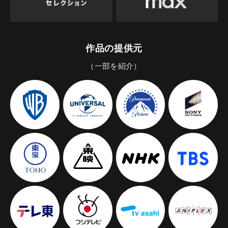
作品の提供元
（一部を紹介）