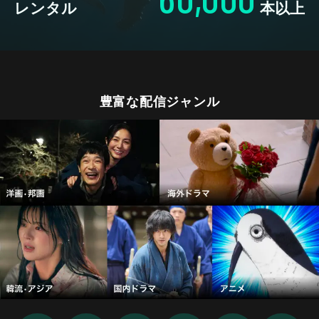
レンタル
本以上
豊富な配信ジャンル