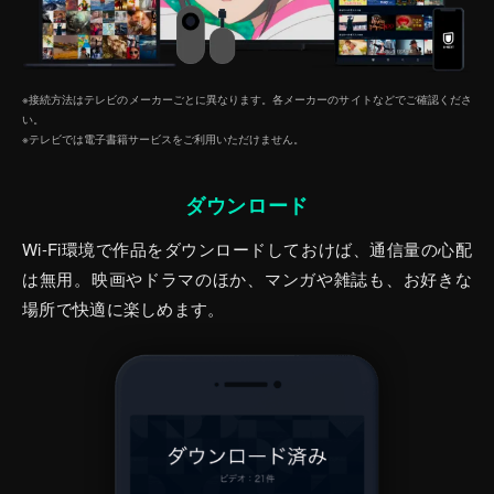
※接続方法はテレビのメーカーごとに異なります。各メーカーのサイトなどでご確認くださ
い。
※テレビでは電子書籍サービスをご利⽤いただけません。
ダウンロード
Wi-Fi環境で作品をダウンロードしておけば、通信量の心配
は無用。映画やドラマのほか、マンガや雑誌も、お好きな
場所で快適に楽しめます。