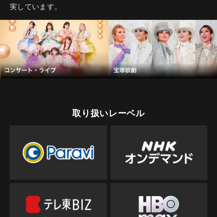
実しています。
取り扱いレーベル