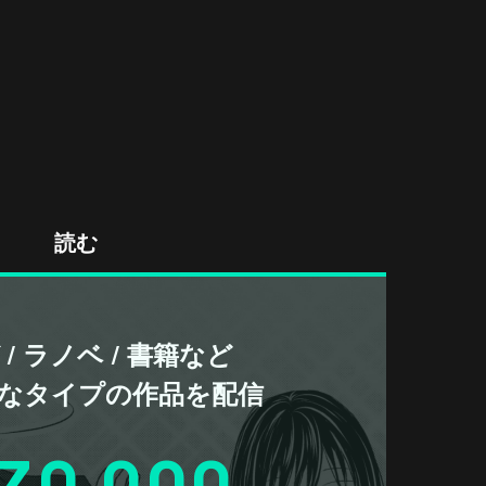
読む
/ ラノベ / 書籍など
なタイプの作品を配信