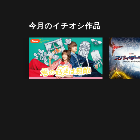
今月のイチオシ作品