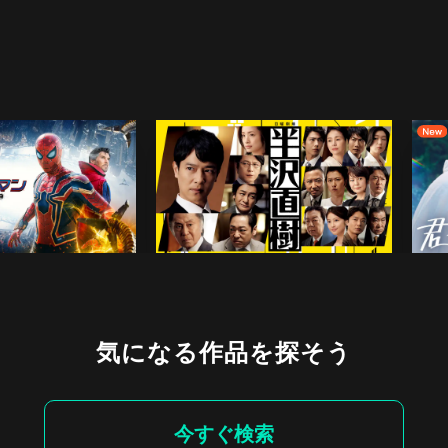
気になる作品を探そう
今すぐ検索