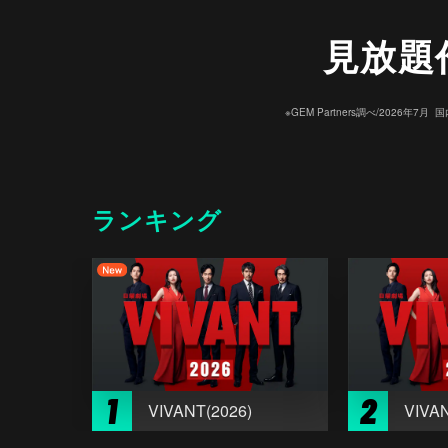
見放題
※GEM Partners調べ/20
ランキング
1
2
VIVANT(2026)
VIVAN