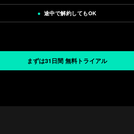
途中で解約してもOK
まずは31日間 無料トライアル