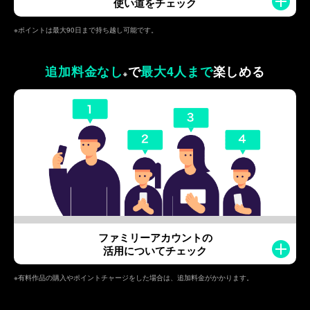
使い道をチェック
※ポイントは最大90日まで持ち越し可能です。
追加料金なし
で
最大4人まで
楽しめる
※
ファミリーアカウントの
活用についてチェック
※有料作品の購入やポイントチャージをした場合は、追加料金がかかります。