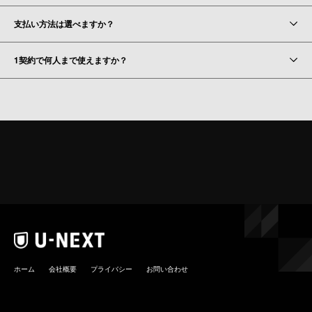
支払い方法は選べますか？
1契約で何人まで使えますか？
ホーム
会社概要
プライバシー
お問い合わせ