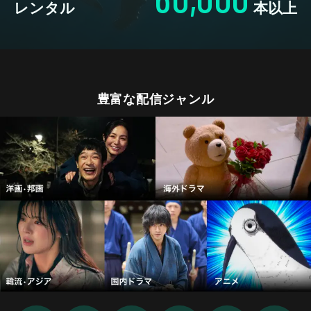
レンタル
本以上
豊富な配信ジャンル