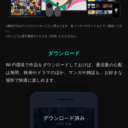
※接続方法はテレビのメーカーごとに異なります。各メーカーのサイトなどでご確認くださ
い。
※テレビでは電子書籍サービスをご利⽤いただけません。
ダウンロード
Wi-Fi環境で作品をダウンロードしておけば、通信量の心配
は無用。映画やドラマのほか、マンガや雑誌も、お好きな
場所で快適に楽しめます。