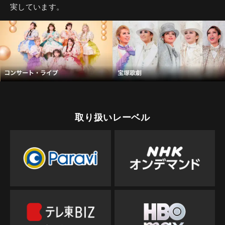
実しています。
取り扱いレーベル