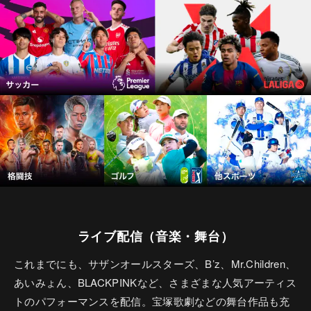
ライブ配信（音楽・舞台）
これまでにも、サザンオールスターズ、B’z、Mr.Children、
あいみょん、BLACKPINKなど、さまざまな人気アーティス
トのパフォーマンスを配信。宝塚歌劇などの舞台作品も充