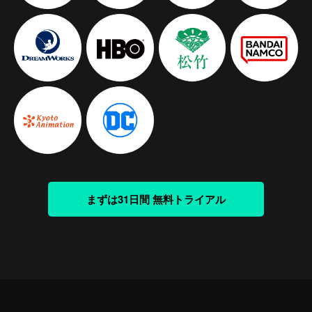
まずは31日間 無料トライアル