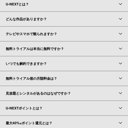
U-NEXTとは？
どんな作品がありますか？
テレビやスマホで観られますか？
無料トライアルは本当に無料ですか？
いつでも解約できますか？
無料トライアル後の月額料金は？
見放題とレンタルがあるのはなぜですか？
U-NEXTポイントとは？
最大40%
ポイント還元とは？
※