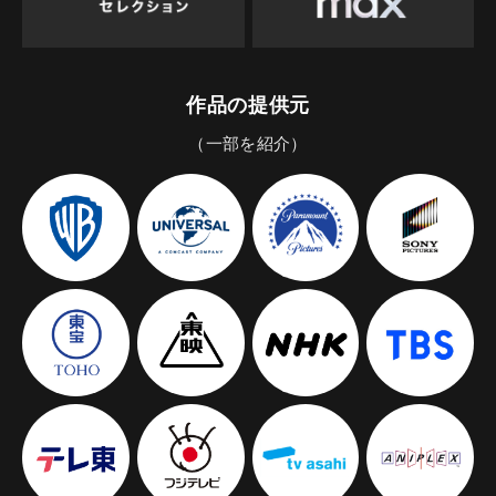
作品の提供元
（一部を紹介）